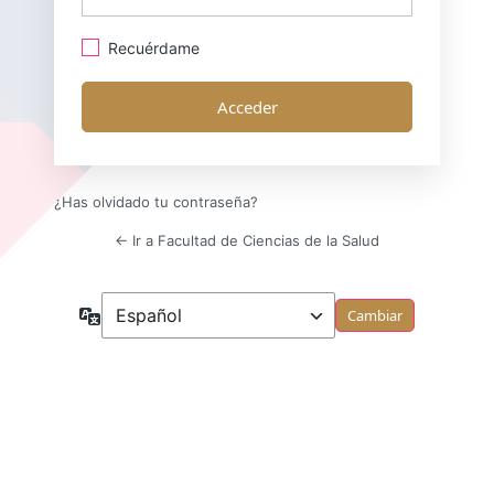
Acceder
Recuérdame
¿Has olvidado tu contraseña?
← Ir a Facultad de Ciencias de la Salud
Idioma