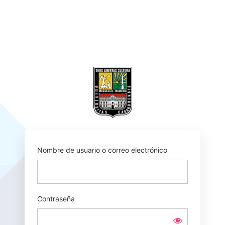
https
Nombre de usuario o correo electrónico
Contraseña