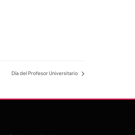
Día del Profesor Universitario