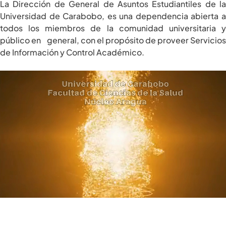
La Dirección de General de Asuntos Estudiantiles de la
Universidad de Carabobo, es una dependencia abierta a
todos los miembros de la comunidad universitaria y
público en general, con el propósito de proveer Servicios
de Información y Control Académico.