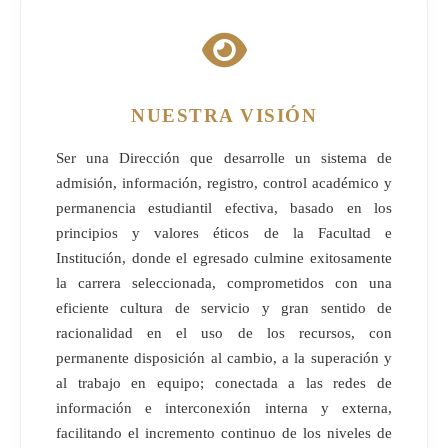
NUESTRA VISIÓN
Ser una Dirección que desarrolle un sistema de
admisión, información, registro, control académico y
permanencia estudiantil efectiva, basado en los
principios y valores éticos de la Facultad e
Institución, donde el egresado culmine exitosamente
la carrera seleccionada, comprometidos con una
eficiente cultura de servicio y gran sentido de
racionalidad en el uso de los recursos, con
permanente disposición al cambio, a la superación y
al trabajo en equipo; conectada a las redes de
información e interconexión interna y externa,
facilitando el incremento continuo de los niveles de