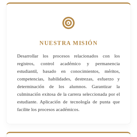
NUESTRA MISIÓN
Desarrollar los procesos relacionados con los
registros, control académico y permanencia
estudiantil, basado en conocimientos, méritos,
competencias, habilidades, destrezas, esfuerzo y
determinación de los alumnos. Garantizar la
culminación exitosa de la carrera seleccionada por el
estudiante. Aplicación de tecnología de punta que
facilite los procesos académicos.