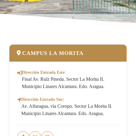
CAMPUS LA MORITA
Dirección Entrada Este:
Final Av. Ruíz Pineda. Sector La Morita II.
Municipio Linares Alcantara. Edo. Aragua.
Dirección Entrada Sur:
Av. Alfaragua, vía Coropo. Sector La Morita II.
Municipio Linares Alcantara. Edo. Aragua.