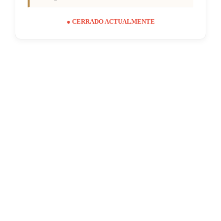
● CERRADO ACTUALMENTE