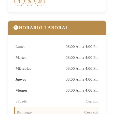
HORARIO LABORAL
Lunes
08:00 Am a 4:00 Pm
Martes
08:00 Am a 4:00 Pm
Miércoles
08:00 Am a 4:00 Pm
Jueves
08:00 Am a 4:00 Pm
Viernes
08:00 Am a 4:00 Pm
Sábado
Cerrado
Domingo
Cerrado