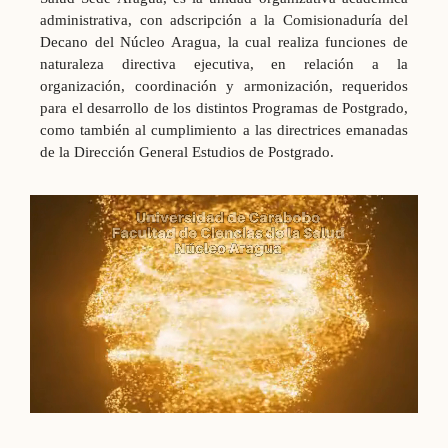
administrativa, con adscripción a la Comisionaduría del
Decano del Núcleo Aragua, la cual realiza funciones de
naturaleza directiva ejecutiva, en relación a la
organización, coordinación y armonización, requeridos
para el desarrollo de los distintos Programas de Postgrado,
como también al cumplimiento a las directrices emanadas
de la Dirección General Estudios de Postgrado.