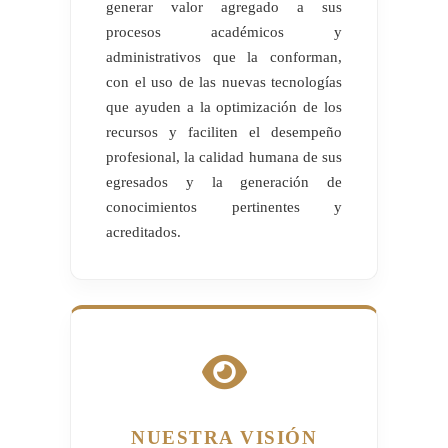
generar valor agregado a sus
procesos académicos y
administrativos que la conforman,
con el uso de las nuevas tecnologías
que ayuden a la optimización de los
recursos y faciliten el desempeño
profesional, la calidad humana de sus
egresados y la generación de
conocimientos pertinentes y
acreditados.
NUESTRA VISIÓN