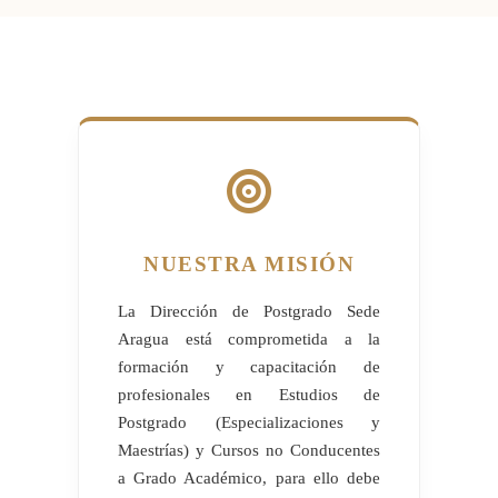
NUESTRA MISIÓN
La Dirección de Postgrado Sede
Aragua está comprometida a la
formación y capacitación de
profesionales en Estudios de
Postgrado (Especializaciones y
Maestrías) y Cursos no Conducentes
a Grado Académico, para ello debe