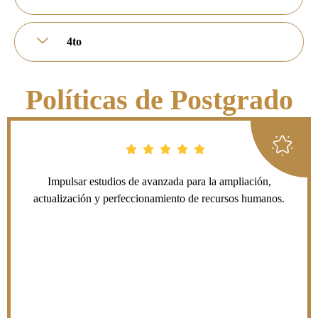
4to
Políticas de Postgrado
Impulsar estudios de avanzada para la ampliación,
actualización y perfeccionamiento de recursos humanos.