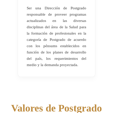
Ser una Dirección de Postgrado
responsable de proveer programas
actualizados en las diversas
disciplinas del área de la Salud para
la formación de profesionales en la
categoría de Postgrado de acuerdo
con los pénsums establecidos en
función de los planes de desarrollo
del país, los requerimientos del
medio y la demanda proyectada.
Valores de Postgrado