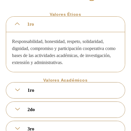
Valores Éticos
1ro
Responsabilidad, honestidad, respeto, solidaridad,
dignidad, compromiso y participación cooperativa como
bases de las actividades académicas, de investigación,
extensión y administrativas.
Valores Académicos
1ro
2do
3ro