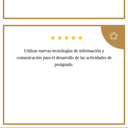
Utilizar nuevas tecnologías de información y
comunicación para el desarrollo de las actividades de
postgrado.