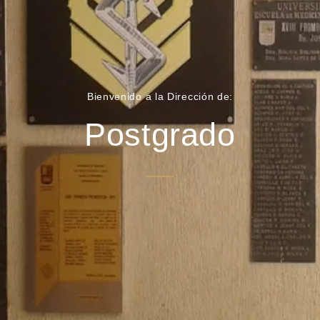
Bienvenido a la Dirección de:
Postgrado