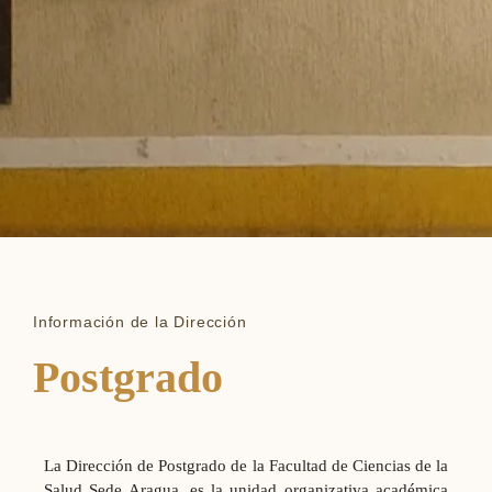
Información de la Dirección
Postgrado
La Dirección de Postgrado de la Facultad de Ciencias de la
Salud Sede Aragua, es la unidad organizativa académica