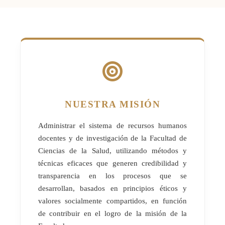
NUESTRA MISIÓN
Administrar el sistema de recursos humanos
docentes y de investigación de la Facultad de
Ciencias de la Salud, utilizando métodos y
técnicas eficaces que generen credibilidad y
transparencia en los procesos que se
desarrollan, basados en principios éticos y
valores socialmente compartidos, en función
de contribuir en el logro de la misión de la