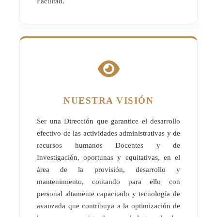
Facultad.
NUESTRA VISIÓN
Ser una Dirección que garantice el desarrollo
efectivo de las actividades administrativas y de
recursos humanos Docentes y de
Investigación, oportunas y equitativas, en el
área de la provisión, desarrollo y
mantenimiento, contando para ello con
personal altamente capacitado y tecnología de
avanzada que contribuya a la optimización de