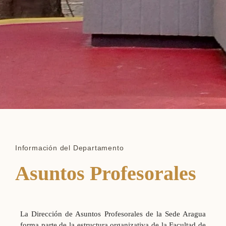
Información del Departamento
Asuntos Profesorales
La Dirección de Asuntos Profesorales de la Sede Aragua
forma parte de la estructura organizativa de la Facultad de