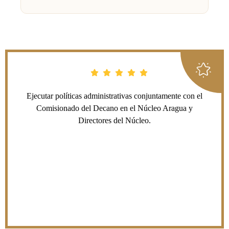
Ejecutar políticas administrativas conjuntamente con el
Comisionado del Decano en el Núcleo Aragua y
Directores del Núcleo.