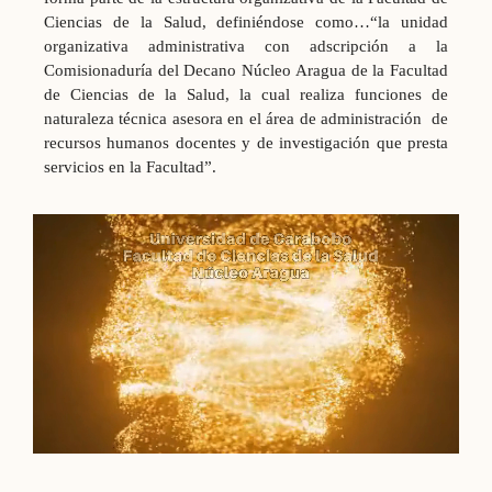
Ciencias de la Salud, definiéndose como…“la unidad
organizativa administrativa con adscripción a la
Comisionaduría del Decano Núcleo Aragua de la Facultad
de Ciencias de la Salud, la cual realiza funciones de
naturaleza técnica asesora en el área de administración de
recursos humanos docentes y de investigación que presta
servicios en la Facultad”.