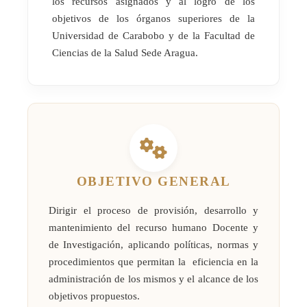
los recursos asignados y al logro de los
objetivos de los órganos superiores de la
Universidad de Carabobo y de la Facultad de
Ciencias de la Salud Sede Aragua.
OBJETIVO GENERAL
Dirigir el proceso de provisión, desarrollo y
mantenimiento del recurso humano Docente y
de Investigación, aplicando políticas, normas y
procedimientos que permitan la eficiencia en la
administración de los mismos y el alcance de los
objetivos propuestos.