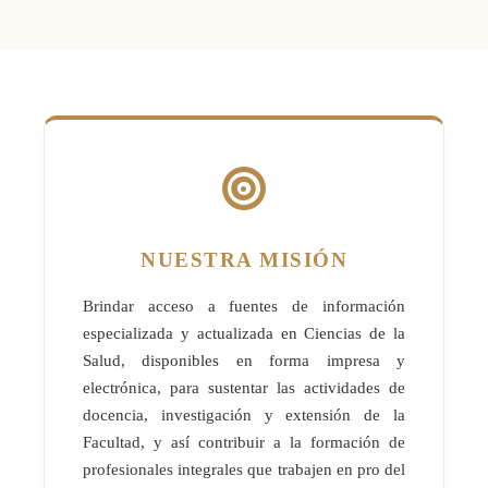
NUESTRA MISIÓN
Brindar acceso a fuentes de información
especializada y actualizada en Ciencias de la
Salud, disponibles en forma impresa y
electrónica, para sustentar las actividades de
docencia, investigación y extensión de la
Facultad, y así contribuir a la formación de
profesionales integrales que trabajen en pro del