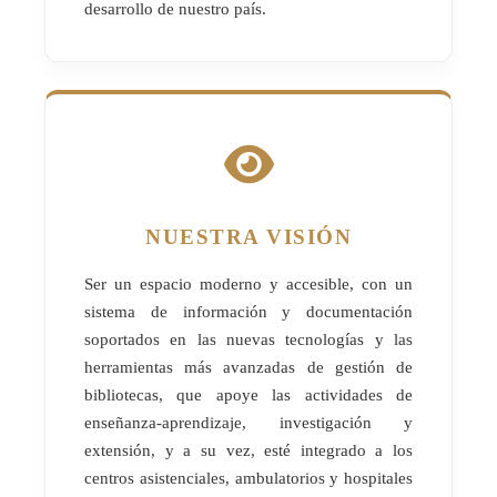
desarrollo de nuestro país.
NUESTRA VISIÓN
Ser un espacio moderno y accesible, con un
sistema de información y documentación
soportados en las nuevas tecnologías y las
herramientas más avanzadas de gestión de
bibliotecas, que apoye las actividades de
enseñanza-aprendizaje, investigación y
extensión, y a su vez, esté integrado a los
centros asistenciales, ambulatorios y hospitales