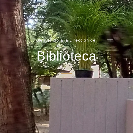
Bienvenido a la Dirección de:
Biblioteca