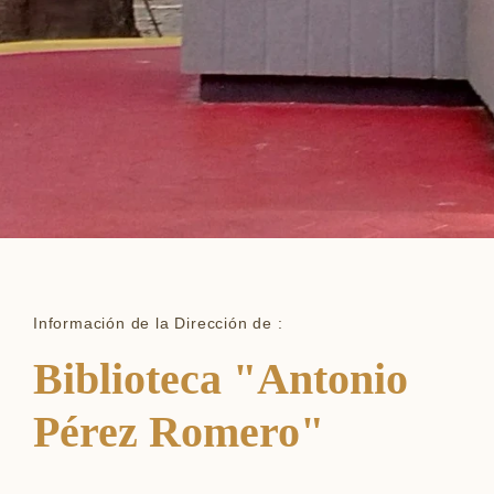
Información de la Dirección de :
Biblioteca "Antonio
Pérez Romero"