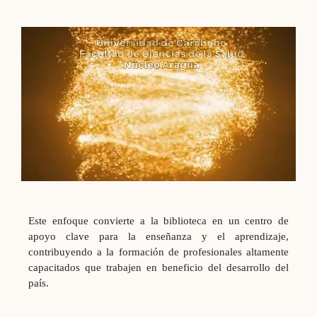
Este enfoque convierte a la biblioteca en un centro de
apoyo clave para la enseñanza y el aprendizaje,
contribuyendo a la formación de profesionales altamente
capacitados que trabajen en beneficio del desarrollo del
país.