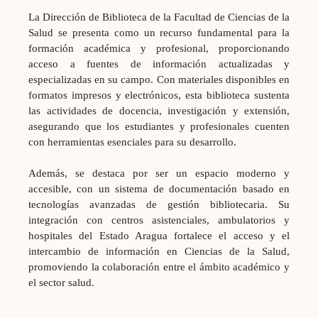
La Dirección de Biblioteca de la Facultad de Ciencias de la
Salud se presenta como un recurso fundamental para la
formación académica y profesional, proporcionando
acceso a fuentes de información actualizadas y
especializadas en su campo. Con materiales disponibles en
formatos impresos y electrónicos, esta biblioteca sustenta
las actividades de docencia, investigación y extensión,
asegurando que los estudiantes y profesionales cuenten
con herramientas esenciales para su desarrollo.
Además, se destaca por ser un espacio moderno y
accesible, con un sistema de documentación basado en
tecnologías avanzadas de gestión bibliotecaria. Su
integración con centros asistenciales, ambulatorios y
hospitales del Estado Aragua fortalece el acceso y el
intercambio de información en Ciencias de la Salud,
promoviendo la colaboración entre el ámbito académico y
el sector salud.