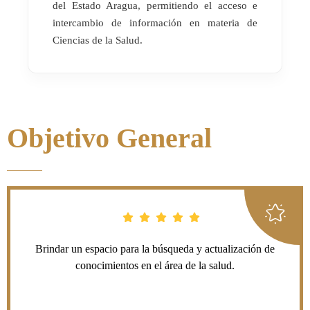
del Estado Aragua, permitiendo el acceso e
intercambio de información en materia de
Ciencias de la Salud.
Objetivo General
Brindar un espacio para la búsqueda y actualización de
conocimientos en el área de la salud.