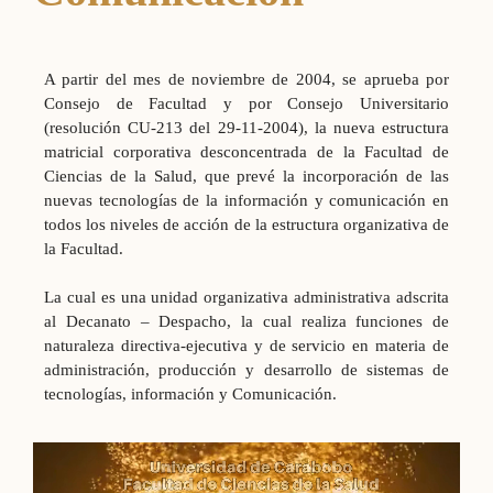
A partir del mes de noviembre de 2004, se aprueba por
Consejo de Facultad y por Consejo Universitario
(resolución CU-213 del 29-11-2004), la nueva estructura
matricial corporativa desconcentrada de la Facultad de
Ciencias de la Salud, que prevé la incorporación de las
nuevas tecnologías de la información y comunicación en
todos los niveles de acción de la estructura organizativa de
la Facultad.
La cual es una unidad organizativa administrativa adscrita
al Decanato – Despacho, la cual realiza funciones de
naturaleza directiva-ejecutiva y de servicio en materia de
administración, producción y desarrollo de sistemas de
tecnologías, información y Comunicación.