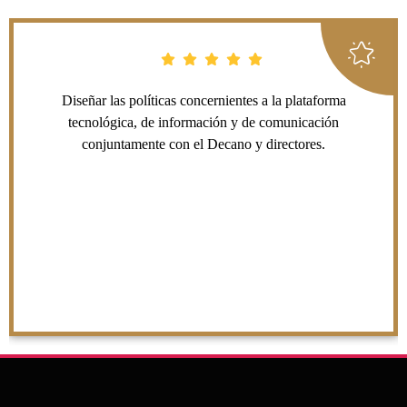
Diseñar las políticas concernientes a la plataforma
tecnológica, de información y de comunicación
conjuntamente con el Decano y directores.