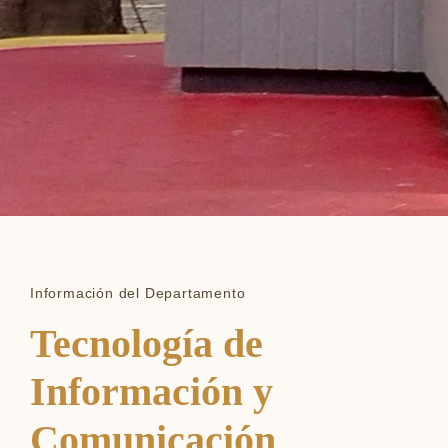
Información del Departamento
Tecnología de
Información y
Comunicación