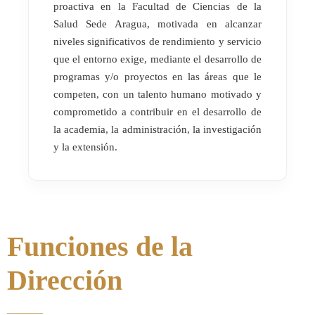
proactiva en la Facultad de Ciencias de la
Salud Sede Aragua, motivada en alcanzar
niveles significativos de rendimiento y servicio
que el entorno exige, mediante el desarrollo de
programas y/o proyectos en las áreas que le
competen, con un talento humano motivado y
comprometido a contribuir en el desarrollo de
la academia, la administración, la investigación
y la extensión.
Funciones de la
Dirección