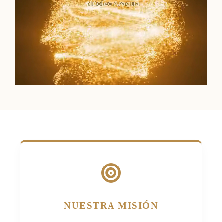
NUESTRA MISIÓN