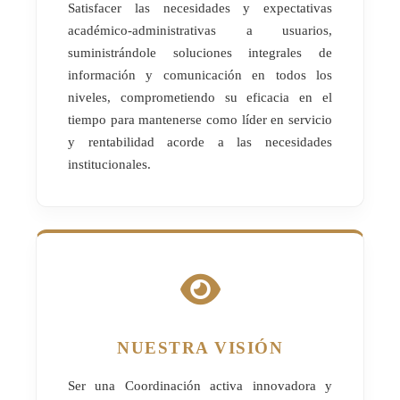
Satisfacer las necesidades y expectativas
académico-administrativas a usuarios,
suministrándole soluciones integrales de
información y comunicación en todos los
niveles, comprometiendo su eficacia en el
tiempo para mantenerse como líder en servicio
y rentabilidad acorde a las necesidades
institucionales.
NUESTRA VISIÓN
Ser una Coordinación activa innovadora y