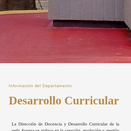
Información del Departamento
Desarrollo Curricular
La Dirección de Docencia y Desarrollo Curricular de la
sede Aragua se enfoca en la creación, evolución y gestión