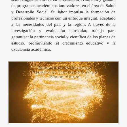
de programas académicos innovadores en el área de Salud
y Desarrollo Social. Su labor impulsa la formación de
profesionales y técnicos con un enfoque integral, adaptado
a las necesidades del país y la región. A través de la
investigación y evaluación curricular, trabaja para
garantizar la pertinencia social y científica de los planes de
estudio, promoviendo el crecimiento educativo y la
excelencia académica.