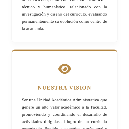
técnico y humanístico, relacionado con la
investigación y diseño del currículo, evaluando
permanentemente su evolución como centro de
la academia.
NUESTRA VISIÓN
Ser una Unidad Académica Administrativa que
genere un alto valor académico a la Facultad,
promoviendo y coordinando el desarrollo de
actividades dirigidas al logro de un currículo
organizado, flexible, sistemático, profesional y