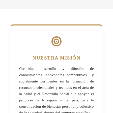
NUESTRA MISIÓN
Creación, desarrollo y difusión de
conocimientos innovadores competitivos y
socialmente pertinentes en la formación de
recursos profesionales y técnicos en el área de
la Salud y el Desarrollo Social que apoyen el
progreso de la región y del país, para la
consolidación de bienestar personal y colectivo
de la sociedad, dentro del contexto científico –