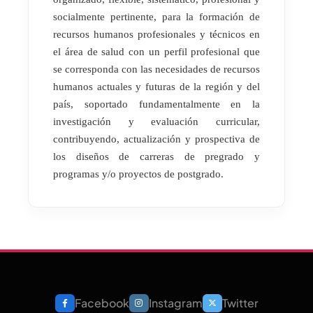
socialmente pertinente, para la formación de
recursos humanos profesionales y técnicos en
el área de salud con un perfil profesional que
se corresponda con las necesidades de recursos
humanos actuales y futuras de la región y del
país, soportado fundamentalmente en la
investigación y evaluación curricular,
contribuyendo, actualización y prospectiva de
los diseños de carreras de pregrado y
programas y/o proyectos de postgrado.
Facebook
Instagram
Twitter