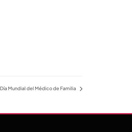
Día Mundial del Médico de Familia