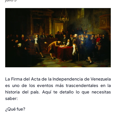
La Firma del Acta de la Independencia de Venezuela
es uno de los eventos más trascendentales en la
historia del país. Aquí te detallo lo que necesitas
saber:
¿Qué fue?