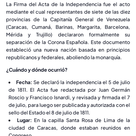
La Firma del Acta de la Independencia fue el acto
mediante el cual representantes de siete de las diez
provincias de la Capitanía General de Venezuela
(Caracas, Cumaná, Barinas, Margarita, Barcelona,
Mérida y Trujillo) declararon formalmente su
separación de la Corona Española. Este documento
estableció una nueva nación basada en principios
republicanos y federales, aboliendo la monarquía.
¿Cuándo y dónde ocurrió?
Fecha:
Se declaró la independencia el 5 de julio
de 1811. El Acta fue redactada por Juan Germán
Roscio y Francisco Isnardi, y revisada y firmada el 7
de julio, para luego ser publicada y autorizada con el
sello del Estado el 8 de julio de 1811.
Lugar:
En la capilla Santa Rosa de Lima de la
ciudad de Caracas, donde estaban reunidos en
Congreso.