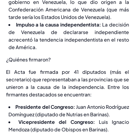
gobierno en Venezuela, lo que dio origen a la
Confederación Americana de Venezuela (que más
tarde sería los Estados Unidos de Venezuela).
Impulso a la causa independentista:
La decisión
de Venezuela de declararse independiente
acrecentó la tendencia independentista en el resto
de América.
¿Quiénes firmaron?
El Acta fue firmada por 41 diputados (más el
secretario) que representaban a las provincias que se
unieron a la causa de la independencia. Entre los
firmantes destacados se encuentran:
Presidente del Congreso:
Juan Antonio Rodríguez
Domínguez (diputado de Nutrias en Barinas).
Vicepresidente del Congreso:
Luis Ignacio
Mendoza (diputado de Obispos en Barinas).