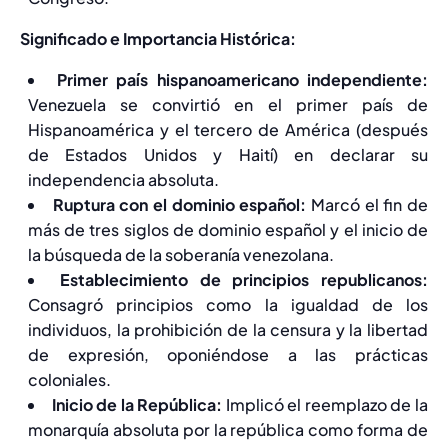
Significado e Importancia Histórica:
Primer país hispanoamericano independiente:
Venezuela se convirtió en el primer país de
Hispanoamérica y el tercero de América (después
de Estados Unidos y Haití) en declarar su
independencia absoluta.
Ruptura con el dominio español:
Marcó el fin de
más de tres siglos de dominio español y el inicio de
la búsqueda de la soberanía venezolana.
Establecimiento de principios republicanos:
Consagró principios como la igualdad de los
individuos, la prohibición de la censura y la libertad
de expresión, oponiéndose a las prácticas
coloniales.
Inicio de la República:
Implicó el reemplazo de la
monarquía absoluta por la república como forma de