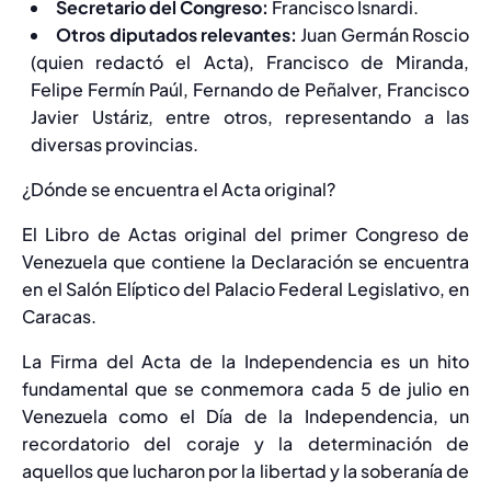
Secretario del Congreso:
Francisco Isnardi.
Otros diputados relevantes:
Juan Germán Roscio
(quien redactó el Acta), Francisco de Miranda,
Felipe Fermín Paúl, Fernando de Peñalver, Francisco
Javier Ustáriz, entre otros, representando a las
diversas provincias.
¿Dónde se encuentra el Acta original?
El Libro de Actas original del primer Congreso de
Venezuela que contiene la Declaración se encuentra
en el Salón Elíptico del Palacio Federal Legislativo, en
Caracas.
La Firma del Acta de la Independencia es un hito
fundamental que se conmemora cada 5 de julio en
Venezuela como el Día de la Independencia, un
recordatorio del coraje y la determinación de
aquellos que lucharon por la libertad y la soberanía de