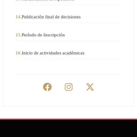
14.
Publicación final de decisiones
15.
Período de Inscripción
16.
Inicio de actividades académicas