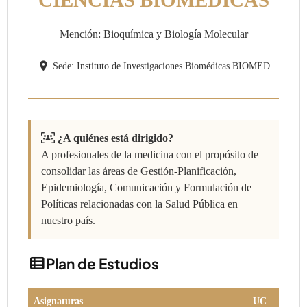
Mención: Bioquímica y Biología Molecular
Sede: Instituto de Investigaciones Biomédicas BIOMED
¿A quiénes está dirigido?
A profesionales de la medicina con el propósito de
consolidar las áreas de Gestión-Planificación,
Epidemiología, Comunicación y Formulación de
Políticas relacionadas con la Salud Pública en
nuestro país.
Plan de Estudios
Asignaturas
UC