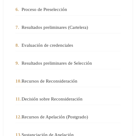
6.
Proceso de Preselección
7.
Resultados preliminares (Cartelera)
8.
Evaluación de credenciales
9.
Resultados preliminares de Selección
10.
Recursos de Reconsideración
11.
Decisión sobre Reconsideración
12.
Recursos de Apelación (Postgrado)
13.
Sustanciación de Apelación