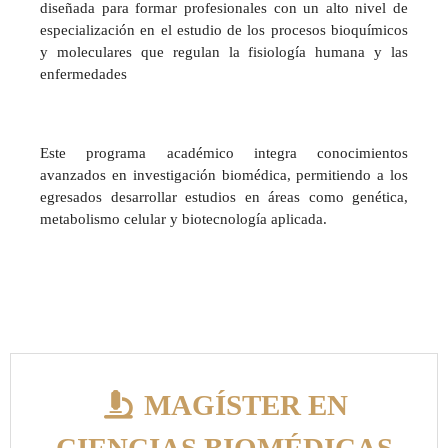
diseñada para formar profesionales con un alto nivel de
especialización en el estudio de los procesos bioquímicos
y moleculares que regulan la fisiología humana y las
enfermedades
Este programa académico integra conocimientos
avanzados en investigación biomédica, permitiendo a los
egresados desarrollar estudios en áreas como genética,
metabolismo celular y biotecnología aplicada.
MAGÍSTER EN
CIENCIAS BIOMÉDICAS