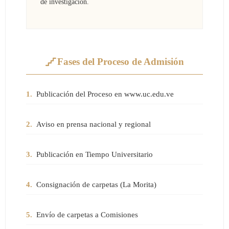
de investigación.
Fases del Proceso de Admisión
1.
Publicación del Proceso en www.uc.edu.ve
2.
Aviso en prensa nacional y regional
3.
Publicación en Tiempo Universitario
4.
Consignación de carpetas (La Morita)
5.
Envío de carpetas a Comisiones