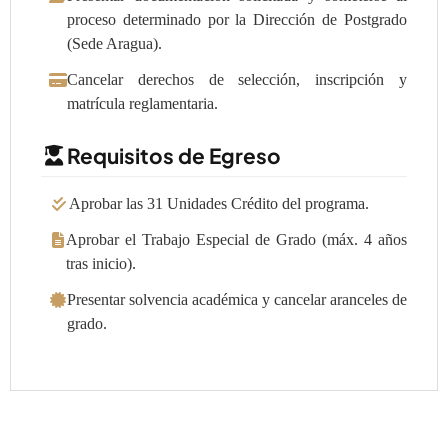
proceso determinado por la Dirección de Postgrado
(Sede Aragua).
Cancelar derechos de selección, inscripción y
matrícula reglamentaria.
Requisitos de Egreso
Aprobar las 31 Unidades Crédito del programa.
Aprobar el Trabajo Especial de Grado (máx. 4 años
tras inicio).
Presentar solvencia académica y cancelar aranceles de
grado.