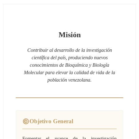
Misión
Contribuir al desarrollo de la investigación
científica del país, produciendo nuevos
conocimientos de Bioquímica y Biología
Molecular para elevar la calidad de vida de la
población venezolana.
Objetivo General
Fomentar el avance de la investigación