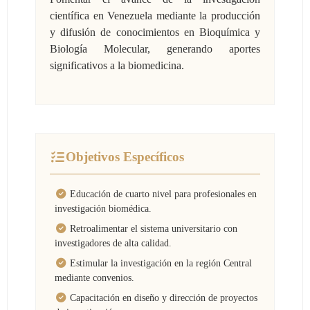
científica en Venezuela mediante la producción
y difusión de conocimientos en Bioquímica y
Biología Molecular, generando aportes
significativos a la biomedicina.
Objetivos Específicos
Educación de cuarto nivel para profesionales en
investigación biomédica.
Retroalimentar el sistema universitario con
investigadores de alta calidad.
Estimular la investigación en la región Central
mediante convenios.
Capacitación en diseño y dirección de proyectos