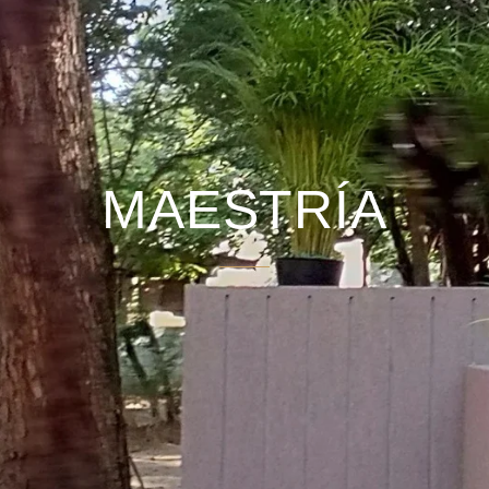
MAESTRÍA