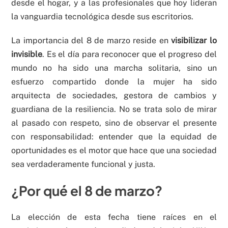
desde el hogar, y a las profesionales que hoy lideran
la vanguardia tecnológica desde sus escritorios.
La importancia del 8 de marzo reside en
visibilizar lo
invisible
. Es el día para reconocer que el progreso del
mundo no ha sido una marcha solitaria, sino un
esfuerzo compartido donde la mujer ha sido
arquitecta de sociedades, gestora de cambios y
guardiana de la resiliencia. No se trata solo de mirar
al pasado con respeto, sino de observar el presente
con responsabilidad: entender que la equidad de
oportunidades es el motor que hace que una sociedad
sea verdaderamente funcional y justa.
¿Por qué el 8 de marzo?
La elección de esta fecha tiene raíces en el