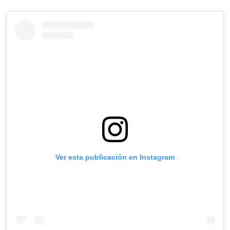
Ver esta publicación en Instagram