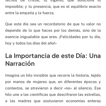
techos de cristal; tu ingenio, que soluciona lo
imposible; y tu presencia, que es el equilibrio exacto
entre la empatía y la fuerza.
Que este día sea un recordatorio de que tu valor no
depende de lo que haces por los demás, sino de la
esencia inigualable que eres. ¡Felicidades por tu día,
hoy y todos los días del año!»
La Importancia de este Día: Una
Narración
Imagina un hilo invisible que recorre la historia, tejido
por manos de mujeres que, en diferentes épocas y
contextos, se atrevieron a decir «no» al silencio. Ese
hilo une a las científicas que descifraron las estrellas,
a las madres que sostuvieron economías enteras