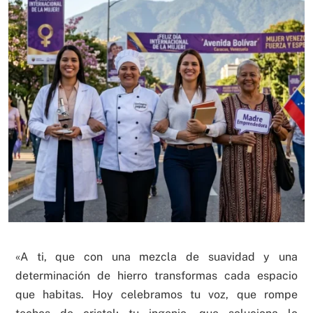
«A ti, que con una mezcla de suavidad y una
determinación de hierro transformas cada espacio
que habitas. Hoy celebramos tu voz, que rompe