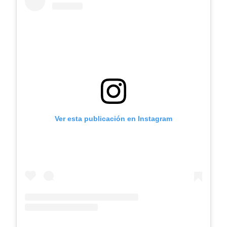
Ver esta publicación en Instagram