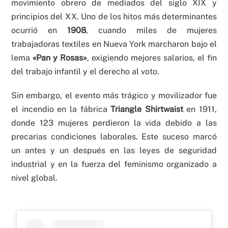
movimiento obrero de mediados del siglo XIX y
principios del XX. Uno de los hitos más determinantes
ocurrió en
1908
, cuando miles de mujeres
trabajadoras textiles en Nueva York marcharon bajo el
lema
«Pan y Rosas»
, exigiendo mejores salarios, el fin
del trabajo infantil y el derecho al voto.
Sin embargo, el evento más trágico y movilizador fue
el incendio en la fábrica
Triangle Shirtwaist
en 1911,
donde 123 mujeres perdieron la vida debido a las
precarias condiciones laborales. Este suceso marcó
un antes y un después en las leyes de seguridad
industrial y en la fuerza del feminismo organizado a
nivel global.