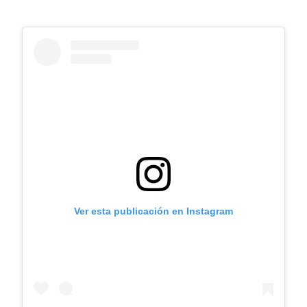
Ver esta publicación en Instagram