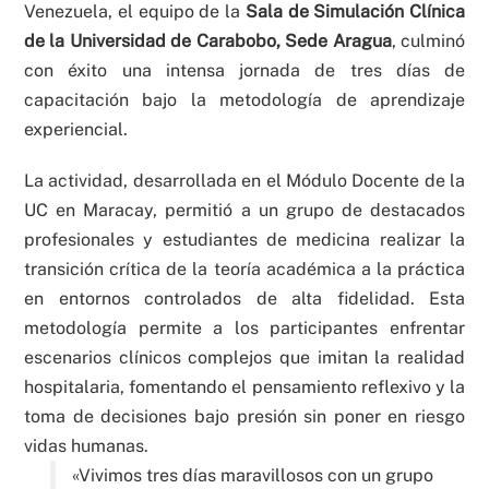
Venezuela, el equipo de la
Sala de Simulación Clínica
de la Universidad de Carabobo, Sede Aragua
, culminó
con éxito una intensa jornada de tres días de
capacitación bajo la metodología de aprendizaje
experiencial.
La actividad, desarrollada en el Módulo Docente de la
UC en Maracay, permitió a un grupo de destacados
profesionales y estudiantes de medicina realizar la
transición crítica de la teoría académica a la práctica
en entornos controlados de alta fidelidad. Esta
metodología permite a los participantes enfrentar
escenarios clínicos complejos que imitan la realidad
hospitalaria, fomentando el pensamiento reflexivo y la
toma de decisiones bajo presión sin poner en riesgo
vidas humanas.
«Vivimos tres días maravillosos con un grupo