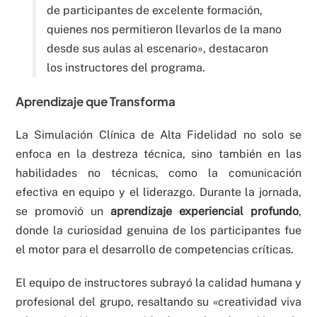
de participantes de excelente formación,
quienes nos permitieron llevarlos de la mano
desde sus aulas al escenario», destacaron
los instructores del programa.
Aprendizaje que Transforma
La Simulación Clínica de Alta Fidelidad no solo se
enfoca en la destreza técnica, sino también en las
habilidades no técnicas, como la comunicación
efectiva en equipo y el liderazgo. Durante la jornada,
se promovió un
aprendizaje experiencial profundo
,
donde la curiosidad genuina de los participantes fue
el motor para el desarrollo de competencias críticas.
El equipo de instructores subrayó la calidad humana y
profesional del grupo, resaltando su «creatividad viva