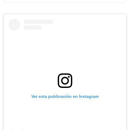
Ver esta publicación en Instagram