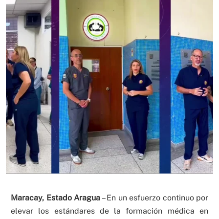
Maracay, Estado Aragua
– En un esfuerzo continuo por
elevar los estándares de la formación médica en