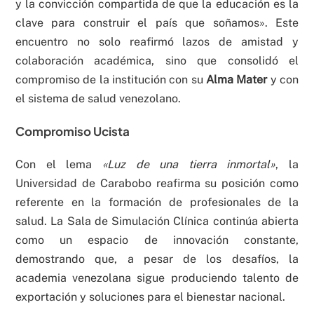
y la convicción compartida de que la educación es la
clave para construir el país que soñamos». Este
encuentro no solo reafirmó lazos de amistad y
colaboración académica, sino que consolidó el
compromiso de la institución con su
Alma Mater
y con
el sistema de salud venezolano.
Compromiso Ucista
Con el lema
«Luz de una tierra inmortal»
, la
Universidad de Carabobo reafirma su posición como
referente en la formación de profesionales de la
salud. La Sala de Simulación Clínica continúa abierta
como un espacio de innovación constante,
demostrando que, a pesar de los desafíos, la
academia venezolana sigue produciendo talento de
exportación y soluciones para el bienestar nacional.