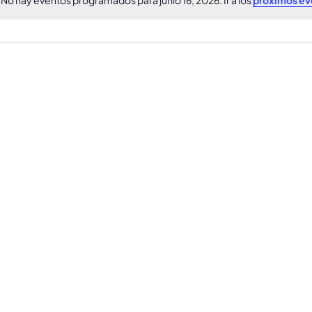
Aviso