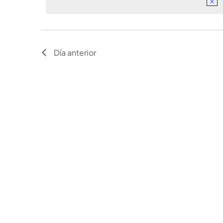
Día anterior