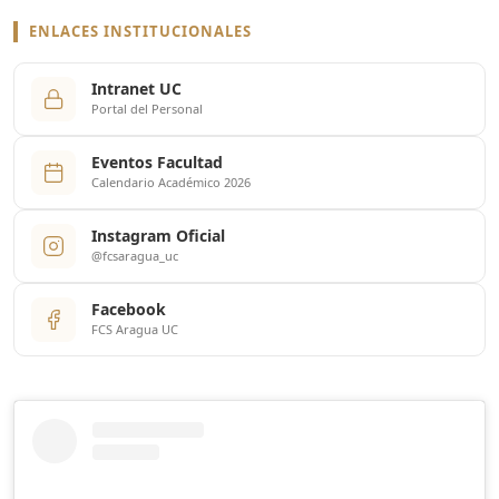
ENLACES INSTITUCIONALES
Intranet UC
Portal del Personal
Eventos Facultad
Calendario Académico 2026
Instagram Oficial
@fcsaragua_uc
Facebook
FCS Aragua UC