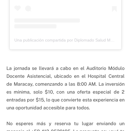
Una publicación compartida por Diplomado Salud Mental (@diplomadosaludmentalfcsuc)
La jornada se llevará a cabo en el Auditorio Módulo
Docente Asistencial, ubicado en el Hospital Central
de Maracay, comenzando a las 8:00 AM. La inversión
es mínima, solo $10, con una oferta especial de 2
entradas por $15, lo que convierte esta experiencia en
una oportunidad accesible para todos.
No esperes más y reserva tu lugar enviando un