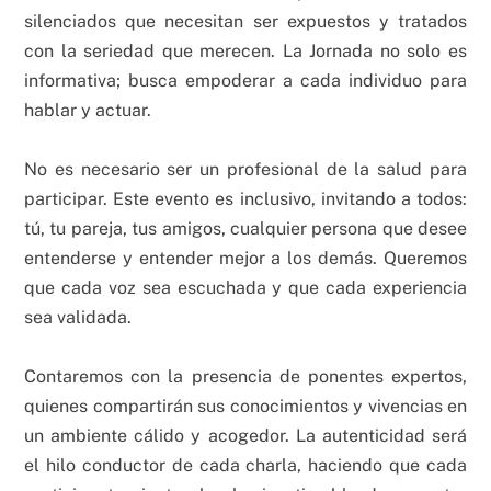
silenciados que necesitan ser expuestos y tratados
con la seriedad que merecen. La Jornada no solo es
informativa; busca empoderar a cada individuo para
hablar y actuar.
No es necesario ser un profesional de la salud para
participar. Este evento es inclusivo, invitando a todos:
tú, tu pareja, tus amigos, cualquier persona que desee
entenderse y entender mejor a los demás. Queremos
que cada voz sea escuchada y que cada experiencia
sea validada.
Contaremos con la presencia de ponentes expertos,
quienes compartirán sus conocimientos y vivencias en
un ambiente cálido y acogedor. La autenticidad será
el hilo conductor de cada charla, haciendo que cada