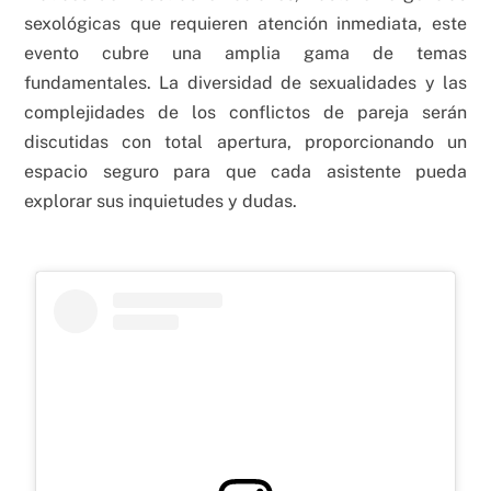
sexológicas que requieren atención inmediata, este
evento cubre una amplia gama de temas
fundamentales. La diversidad de sexualidades y las
complejidades de los conflictos de pareja serán
discutidas con total apertura, proporcionando un
espacio seguro para que cada asistente pueda
explorar sus inquietudes y dudas.