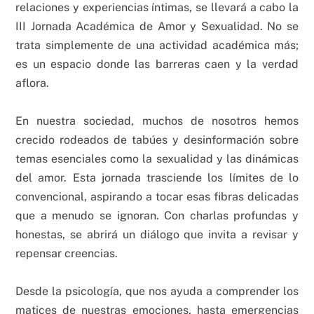
relaciones y experiencias íntimas, se llevará a cabo la
III Jornada Académica de Amor y Sexualidad. No se
trata simplemente de una actividad académica más;
es un espacio donde las barreras caen y la verdad
aflora.
En nuestra sociedad, muchos de nosotros hemos
crecido rodeados de tabúes y desinformación sobre
temas esenciales como la sexualidad y las dinámicas
del amor. Esta jornada trasciende los límites de lo
convencional, aspirando a tocar esas fibras delicadas
que a menudo se ignoran. Con charlas profundas y
honestas, se abrirá un diálogo que invita a revisar y
repensar creencias.
Desde la psicología, que nos ayuda a comprender los
matices de nuestras emociones, hasta emergencias