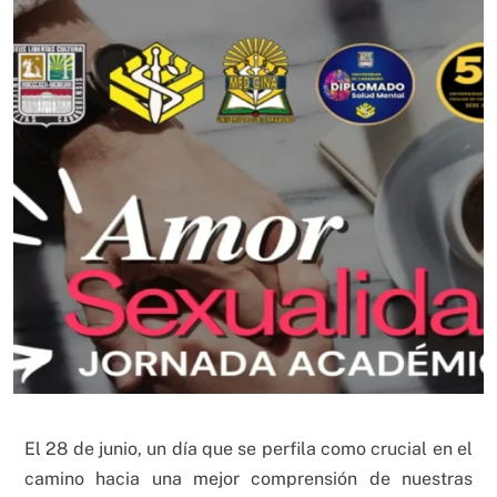
El 28 de junio, un día que se perfila como crucial en el
camino hacia una mejor comprensión de nuestras