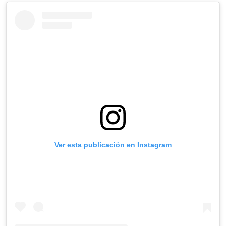
Ver esta publicación en Instagram