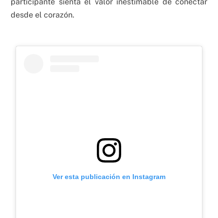
participante sienta el valor inestimable de conectar
desde el corazón.
Ver esta publicación en Instagram