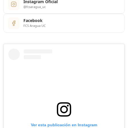
Instagram Oficial
@fcsaragua_uc
Facebook
FCS Aragua UC
Ver esta publicación en Instagram