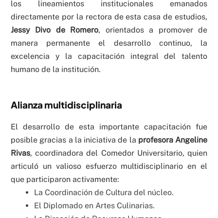
los lineamientos institucionales emanados
directamente por la rectora de esta casa de estudios,
Jessy Divo de Romero
, orientados a promover de
manera permanente el desarrollo continuo, la
excelencia y la capacitación integral del talento
humano de la institución.
Alianza multidisciplinaria
El desarrollo de esta importante capacitación fue
posible gracias a la iniciativa de la
profesora Angeline
Rivas
, coordinadora del Comedor Universitario, quien
articuló un valioso esfuerzo multidisciplinario en el
que participaron activamente:
La Coordinación de Cultura del núcleo.
El Diplomado en Artes Culinarias.