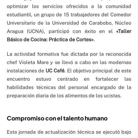
optimizar los servicios ofrecidos a la comunidad
estudiantil, un grupo de 15 trabajadores del Comedor
Universitario de la Universidad de Carabobo, Núcleo
Aragua (UCNA), participó con éxito en el
«Taller
Básico de Cocina: Práctica de Cortes»
.
La actividad formativa fue dictada por la reconocida
chef Violeta Mare y se llevó a cabo en las modernas
instalaciones de
UC Café
. El objetivo principal de este
encuentro estuvo centrado en fortalecer las
habilidades técnicas del personal encargado de la
preparación diaria de los alimentos de los ucistas.
Compromiso con el talento humano
Esta jornada de actualización técnica se ejecutó bajo