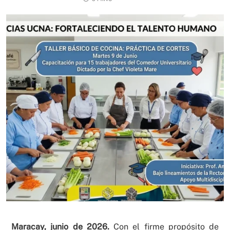
Maracay, junio de 2026.
Con el firme propósito de