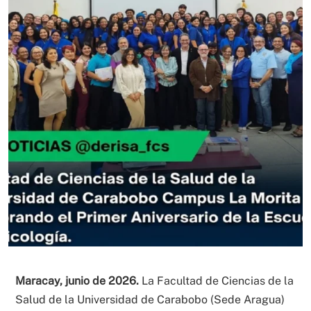
Maracay, junio de 2026.
La Facultad de Ciencias de la
Salud de la Universidad de Carabobo (Sede Aragua)