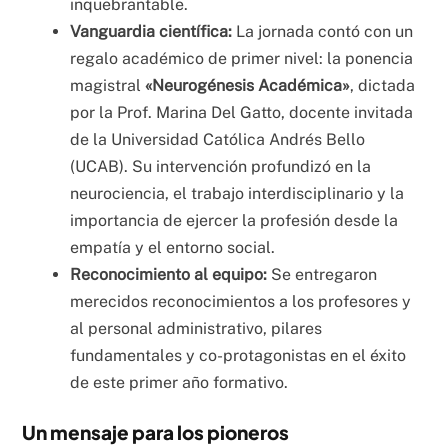
inquebrantable.
Vanguardia científica:
La jornada contó con un
regalo académico de primer nivel: la ponencia
magistral
«Neurogénesis Académica»
, dictada
por la Prof. Marina Del Gatto, docente invitada
de la Universidad Católica Andrés Bello
(UCAB). Su intervención profundizó en la
neurociencia, el trabajo interdisciplinario y la
importancia de ejercer la profesión desde la
empatía y el entorno social.
Reconocimiento al equipo:
Se entregaron
merecidos reconocimientos a los profesores y
al personal administrativo, pilares
fundamentales y co-protagonistas en el éxito
de este primer año formativo.
Un mensaje para los pioneros