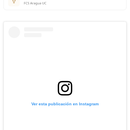
FCS Aragua UC
Ver esta publicación en Instagram