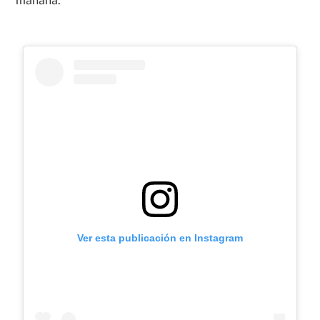
mañana.
Ver esta publicación en Instagram