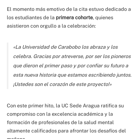
El momento más emotivo de la cita estuvo dedicado a
los estudiantes de la
primera cohorte
, quienes
asistieron con orgullo a la celebración:
«La Universidad de Carabobo los abraza y los
celebra. Gracias por atreverse, por ser los pioneros
que dieron el primer paso y por confiar su futuro a
esta nueva historia que estamos escribiendo juntos.
¡Ustedes son el corazón de este proyecto!»
Con este primer hito, la UC Sede Aragua ratifica su
compromiso con la excelencia académica y la
formación de profesionales de la salud mental
altamente calificados para afrontar los desafíos del