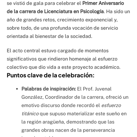
se vistió de gala para celebrar el
Primer Aniversario
de la carrera de Licenciatura en Psicología
. Ha sido un
año de grandes retos, crecimiento exponencial y,
sobre todo, de una profunda vocación de servicio
orientada al bienestar de la sociedad.
El acto central estuvo cargado de momentos
significativos que rindieron homenaje al esfuerzo
colectivo que dio vida a este proyecto académico.
Puntos clave de la celebración:
Palabras de inspiración:
El Prof. Juvenal
González, Coordinador de la carrera, ofreció un
emotivo discurso donde recordó el
esfuerzo
titánico
que supuso materializar este sueño en
la región aragüeña, demostrando que las
grandes obras nacen de la perseverancia